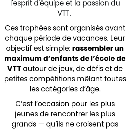
l'esprit d'équipe et la passion du
VTT.
Ces trophées sont organisés avant
chaque période de vacances. Leur
objectif est simple:
rassembler un
maximum d’enfants de l’école de
VTT
autour de jeux, de défis et de
petites compétitions mêlant toutes
les catégories d’âge.
C’est l’occasion pour les plus
jeunes de rencontrer les plus
grands — qu’ils ne croisent pas