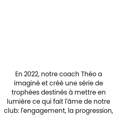
En 2022, notre coach Théo a
imaginé et créé une série de
trophées destinés à mettre en
lumière ce qui fait l'âme de notre
club: l'engagement, la progression,