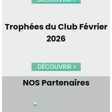
Trophées du Club Février
2026
DÉCOUVRIR >
NOS Partenaires