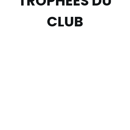
TROPHÉES DU
CLUB