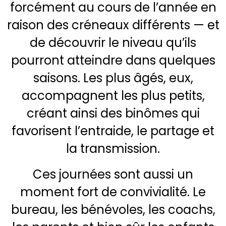
forcément au cours de l’année en
raison des créneaux différents — et
de découvrir le niveau qu’ils
pourront atteindre dans quelques
saisons. Les plus âgés, eux,
accompagnent les plus petits,
créant ainsi des binômes qui
favorisent l’entraide, le partage et
la transmission.
Ces journées sont aussi un
moment fort de convivialité. Le
bureau, les bénévoles, les coachs,